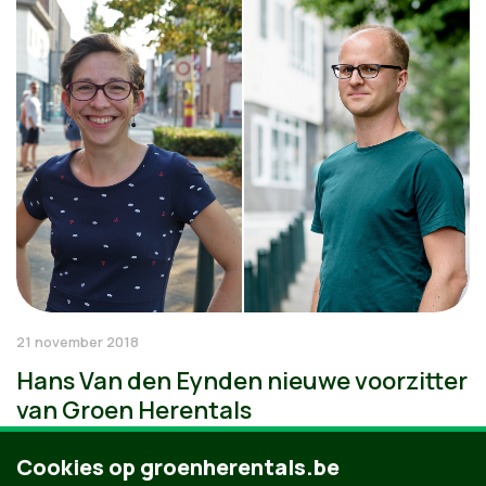
21 november 2018
Hans Van den Eynden nieuwe voorzitter
van Groen Herentals
Cookies op groenherentals.be