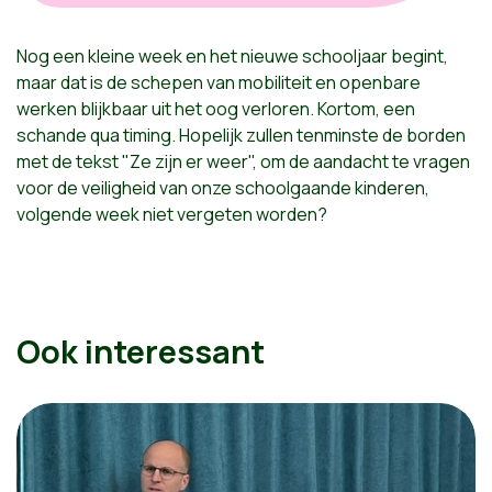
Nog een kleine week en het nieuwe schooljaar begint,
maar dat is de schepen van mobiliteit en openbare
werken blijkbaar uit het oog verloren. Kortom, een
schande qua timing. Hopelijk zullen tenminste de borden
met de tekst "Ze zijn er weer", om de aandacht te vragen
voor de veiligheid van onze schoolgaande kinderen,
volgende week niet vergeten worden?
Ook interessant