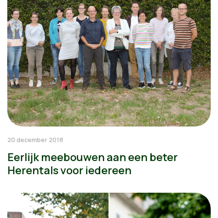
20 december 2018
Eerlijk meebouwen aan een beter
Herentals voor iedereen