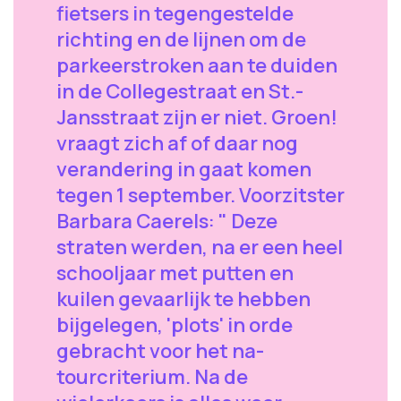
fietsers in tegengestelde
richting en de lijnen om de
parkeerstroken aan te duiden
in de Collegestraat en St.-
Jansstraat zijn er niet. Groen!
vraagt zich af of daar nog
verandering in gaat komen
tegen 1 september. Voorzitster
Barbara Caerels: " Deze
straten werden, na er een heel
schooljaar met putten en
kuilen gevaarlijk te hebben
bijgelegen, 'plots' in orde
gebracht voor het na-
tourcriterium. Na de