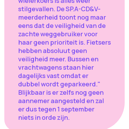
wielerkoers is alles weer
stilgevallen. De SP.A-CD&V-
meerderheid toont nog maar
eens dat de veiligheid van de
zachte weggebruiker voor
haar geen prioriteit is. Fietsers
hebben absoluut geen
veiligheid meer. Bussen en
vrachtwagens staan hier
dagelijks vast omdat er
dubbel wordt geparkeerd."
Blijkbaar is er zelfs nog geen
aannemer aangesteld en zal
er dus tegen 1 september
niets in orde zijn.