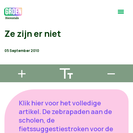
Ze zijn er niet
05 September 2010
Klik hier voor het volledige
artikel. De zebrapaden aan de
scholen, de
fietssuggestiestroken voor de