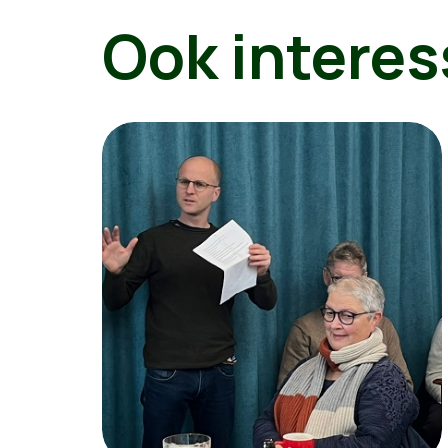
Ook interes