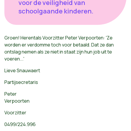
voor de veiligheid van
schoolgaande kinderen.
Groen! Herentals Voorzitter Peter Verpoorten: 'Ze
worden er verdomme toch voor betaald. Dat ze dan
ontslag nemen als ze niet in staat zijn hun job uit te
voeren...'
Lieve Snauwaert
Partijsecretaris
Peter
Verpoorten
Voorzitter
0499/224.996