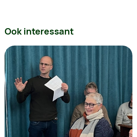
Ook interessant