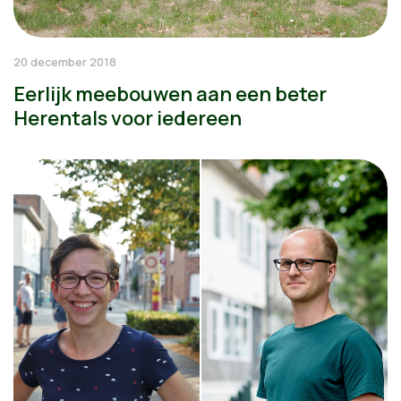
20 december 2018
Eerlijk meebouwen aan een beter
Herentals voor iedereen