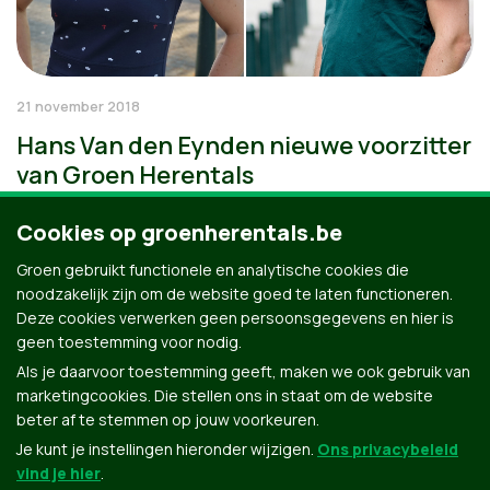
21 november 2018
Hans Van den Eynden nieuwe voorzitter
van Groen Herentals
Cookies op groenherentals.be
Groen gebruikt functionele en analytische cookies die
noodzakelijk zijn om de website goed te laten functioneren.
Deze cookies verwerken geen persoonsgegevens en hier is
geen toestemming voor nodig.
Als je daarvoor toestemming geeft, maken we ook gebruik van
marketingcookies. Die stellen ons in staat om de website
beter af te stemmen op jouw voorkeuren.
Je kunt je instellingen hieronder wijzigen.
Ons privacybeleid
vind je hier
.