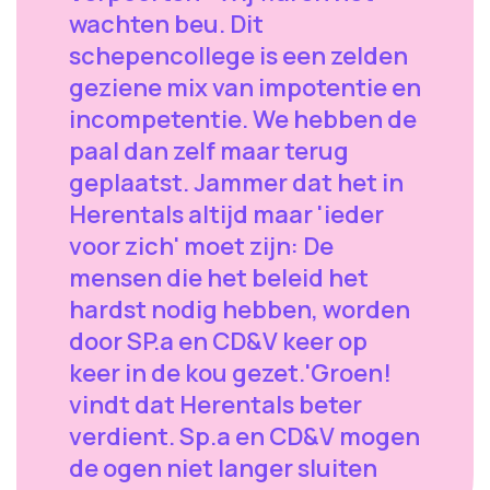
wachten beu. Dit
schepencollege is een zelden
geziene mix van impotentie en
incompetentie. We hebben de
paal dan zelf maar terug
geplaatst. Jammer dat het in
Herentals altijd maar 'ieder
voor zich' moet zijn: De
mensen die het beleid het
hardst nodig hebben, worden
door SP.a en CD&V keer op
keer in de kou gezet.'Groen!
vindt dat Herentals beter
verdient. Sp.a en CD&V mogen
de ogen niet langer sluiten