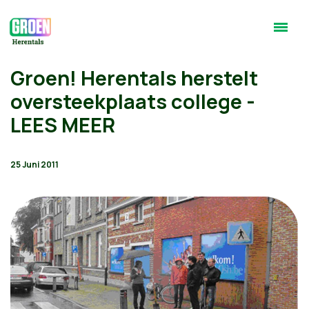
Groen! Herentals herstelt
oversteekplaats college -
LEES MEER
25 Juni 2011