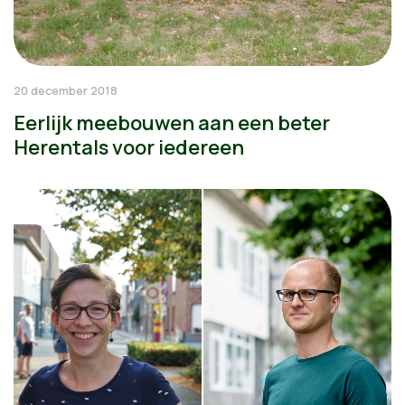
20 december 2018
Eerlijk meebouwen aan een beter
Herentals voor iedereen