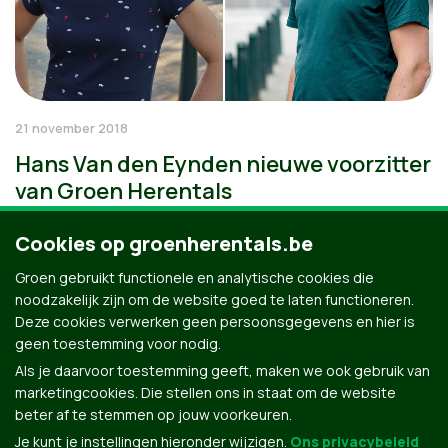
21 november 2018
Hans Van den Eynden nieuwe voorzitter
van Groen Herentals
Cookies op groenherentals.be
Groen gebruikt functionele en analytische cookies die
noodzakelijk zijn om de website goed te laten functioneren.
Deze cookies verwerken geen persoonsgegevens en hier is
geen toestemming voor nodig.
Als je daarvoor toestemming geeft, maken we ook gebruik van
marketingcookies. Die stellen ons in staat om de website
beter af te stemmen op jouw voorkeuren.
Je kunt je instellingen hieronder wijzigen.
Ons privacybeleid