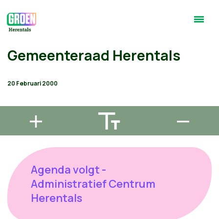
Gemeenteraad Herentals
20 Februari 2000
Agenda volgt -
Administratief Centrum
Herentals