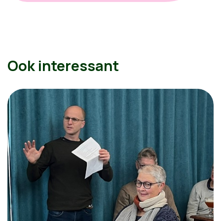
Ook interessant