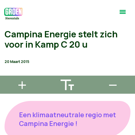
Campina Energie stelt zich
voor in Kamp C 20 u
20 Maart 2015
Een klimaatneutrale regio met
Campina Energie !