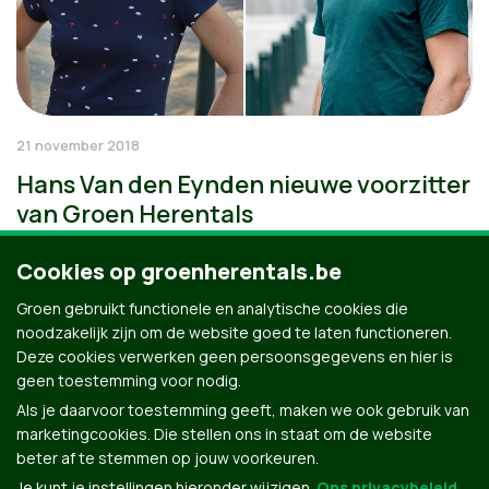
21 november 2018
Hans Van den Eynden nieuwe voorzitter
van Groen Herentals
Cookies op groenherentals.be
Groen gebruikt functionele en analytische cookies die
noodzakelijk zijn om de website goed te laten functioneren.
Deze cookies verwerken geen persoonsgegevens en hier is
geen toestemming voor nodig.
Als je daarvoor toestemming geeft, maken we ook gebruik van
marketingcookies. Die stellen ons in staat om de website
beter af te stemmen op jouw voorkeuren.
Je kunt je instellingen hieronder wijzigen.
Ons privacybeleid