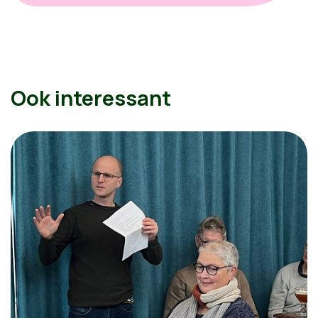
Ook interessant