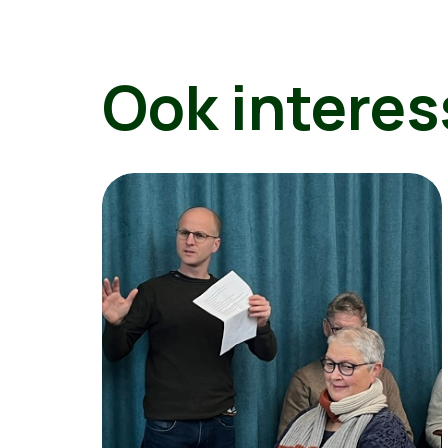
Ook interes