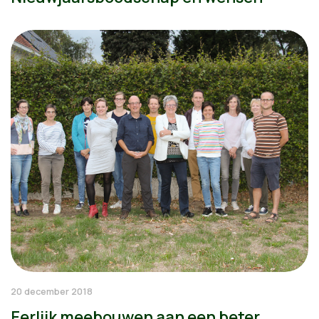
20 december 2018
Eerlijk meebouwen aan een beter