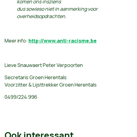
komen ons insziens
dus sowieso niet in aanmerking voor
overheidsopdrachten.
Meer info:
http://www.anti-racisme.be
Lieve Snauwaert Peter Verpoorten
Secretaris Groen Herentals
Voorzitter & Lijsttrekker Groen Herentals
0499/224.996
Ook interessant