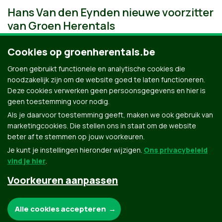
Hans Van den Eynden nieuwe voorzitter
van Groen Herentals
Cookies op groenherentals.be
Groen gebruikt functionele en analytische cookies die
noodzakelijk zijn om de website goed te laten functioneren.
Deze cookies verwerken geen persoonsgegevens en hier is
geen toestemming voor nodig.
Als je daarvoor toestemming geeft, maken we ook gebruik van
marketingcookies. Die stellen ons in staat om de website
beter af te stemmen op jouw voorkeuren.
Je kunt je instellingen hieronder wijzigen.
Ons privacybeleid
vind je hier
.
Voorkeuren aanpassen
Groen.be
Noodzakelijke cookies:
Alle cookies accepteren