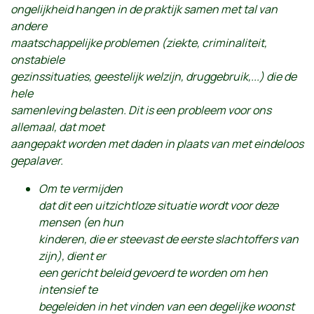
ongelijkheid hangen in de praktijk samen met tal van
andere
maatschappelijke problemen (ziekte, criminaliteit,
onstabiele
gezinssituaties, geestelijk welzijn, druggebruik,...) die de
hele
samenleving belasten. Dit is een probleem voor ons
allemaal, dat moet
aangepakt worden met daden in plaats van met eindeloos
gepalaver.
Om te vermijden
dat dit een uitzichtloze situatie wordt voor deze
mensen (en hun
kinderen, die er steevast de eerste slachtoffers van
zijn), dient er
een gericht beleid gevoerd te worden om hen
intensief te
begeleiden
in het vinden van een degelijke woonst