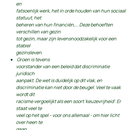
en
fatsoenlijk werk, het in orde houden van hun sociaal
statuut, het
beheren van hun financiën,... Deze behoeften
verschillen van gezin
tot gezin, maar zijn levensnoodzakelijk voor een
stabiel
gezinsleven.
Groen is tevens
voorstander van een beleid dat
discriminatie
juridisch
aanpakt
. De wet is duidelijk op dit vlak, en
discriminatie kan niet door de beugel. Veel te vaak
wordt dit
racisme vergoelijkt als een soort 'keuzevrijheid'. Er
staat veel te
veel op het spel - voor ons allemaal - om hier licht
over heen te
gaan.