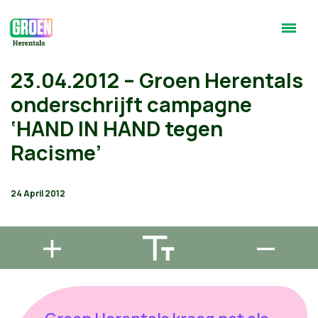
23.04.2012 – Groen Herentals
onderschrijft campagne
‘HAND IN HAND tegen
Racisme’
24 April 2012