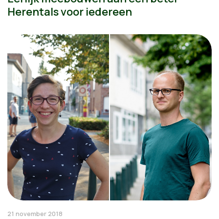
Herentals voor iedereen
21 november 2018