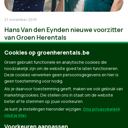
21 november 2018
Hans Van den Eynden nieuwe voorzitter
van Groen Herentals
Cookies op groenherentals.be
Groen gebruikt functionele en analytische cookies die
noodzakelijk zijn om de website goed te laten functioneren.
Deze cookies verwerken geen persoonsgegevens en hier is
geen toestemming voor nodig.
Als je daarvoor toestemming geeft, maken we ook gebruik van
marketingcookies. Die stellen ons in staat om de website
beter af te stemmen op jouw voorkeuren.
Je kunt je instellingen hieronder wijzigen.
Ons privacybeleid
vind je hier
.
Voorkeuren aanpassen