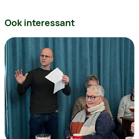
Ook interessant