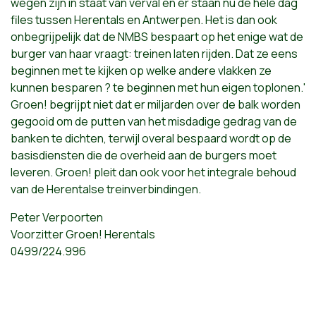
wegen zijn in staat van verval en er staan nu de hele dag
files tussen Herentals en Antwerpen. Het is dan ook
onbegrijpelijk dat de NMBS bespaart op het enige wat de
burger van haar vraagt: treinen laten rijden. Dat ze eens
beginnen met te kijken op welke andere vlakken ze
kunnen besparen ? te beginnen met hun eigen toplonen.'
Groen! begrijpt niet dat er miljarden over de balk worden
gegooid om de putten van het misdadige gedrag van de
banken te dichten, terwijl overal bespaard wordt op de
basisdiensten die de overheid aan de burgers moet
leveren. Groen! pleit dan ook voor het integrale behoud
van de Herentalse treinverbindingen.
Peter Verpoorten
Voorzitter Groen! Herentals
0499/224.996