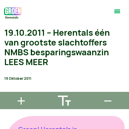
19.10.2011 – Herentals één
van grootste slachtoffers
NMBS besparingswaanzin
LEES MEER
19 Oktober 2011