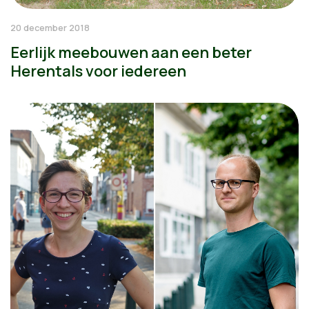
20 december 2018
Eerlijk meebouwen aan een beter
Herentals voor iedereen