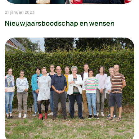
21 januari 2023
Nieuwjaarsboodschap en wensen