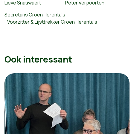
Lieve Snauwaert Peter Verpoorten
Secretaris Groen Herentals
Voorzitter & Lijsttrekker Groen Herentals
Ook interessant