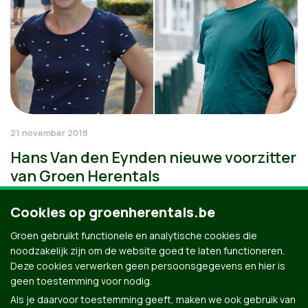
21 november 2018
Hans Van den Eynden nieuwe voorzitter
van Groen Herentals
Cookies op groenherentals.be
Groen gebruikt functionele en analytische cookies die
noodzakelijk zijn om de website goed te laten functioneren.
Deze cookies verwerken geen persoonsgegevens en hier is
geen toestemming voor nodig.
Als je daarvoor toestemming geeft, maken we ook gebruik van