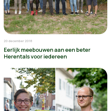
20 december 2018
Eerlijk meebouwen aan een beter
Herentals voor iedereen