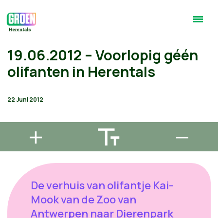
19.06.2012 – Voorlopig géén
olifanten in Herentals
22 Juni 2012
De verhuis van olifantje Kai-
Mook van de Zoo van
Antwerpen naar Dierenpark