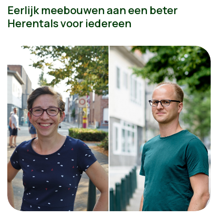
Eerlijk meebouwen aan een beter
Herentals voor iedereen