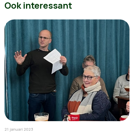
Ook interessant
21 januari 2023