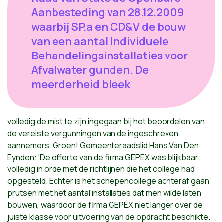
Aanbesteding van 28.12.2009
waarbij SP.a en CD&V de bouw
van een aantal Individuele
Behandelingsinstallaties voor
Afvalwater gunden. De
meerderheid bleek
volledig de mist te zijn ingegaan bij het beoordelen van
de vereiste vergunningen van de ingeschreven
aannemers. Groen! Gemeenteraadslid Hans Van Den
Eynden: 'De offerte van de firma GEPEX was blijkbaar
volledig in orde met de richtlijnen die het college had
opgesteld. Echter is het schepencollege achteraf gaan
prutsen met het aantal installaties dat men wilde laten
bouwen, waardoor de firma GEPEX niet langer over de
juiste klasse voor uitvoering van de opdracht beschikte.