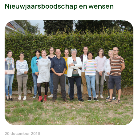
Nieuwjaarsboodschap en wensen
20 december 2018