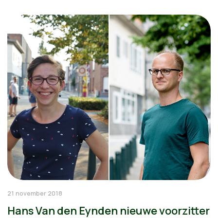
21 november 2018
Hans Van den Eynden nieuwe voorzitter