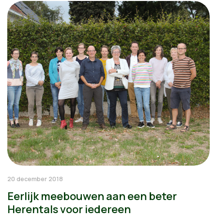
20 december 2018
Eerlijk meebouwen aan een beter
Herentals voor iedereen