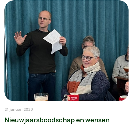
21 januari 2023
Nieuwjaarsboodschap en wensen