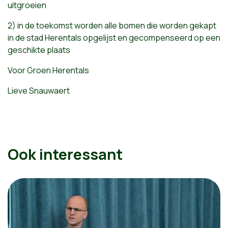
uitgroeien
2) in de toekomst worden alle bomen die worden gekapt
in de stad Herentals opgelijst en gecompenseerd op een
geschikte plaats
Voor Groen Herentals
Lieve Snauwaert
Ook interessant