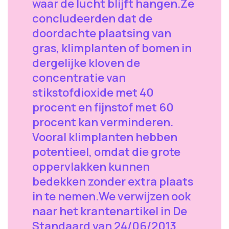
waar de lucht blijft hangen.Ze
concludeerden dat de
doordachte plaatsing van
gras, klimplanten of bomen in
dergelijke kloven de
concentratie van
stikstofdioxide met 40
procent en fijnstof met 60
procent kan verminderen.
Vooral klimplanten hebben
potentieel, omdat die grote
oppervlakken kunnen
bedekken zonder extra plaats
in te nemen.We verwijzen ook
naar het krantenartikel in De
Standaard van 24/06/2013