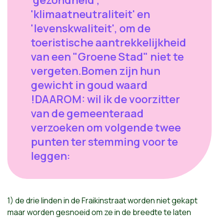
'gezondheid',
'klimaatneutraliteit' en
'levenskwaliteit', om de
toeristische aantrekkelijkheid
van een "Groene Stad" niet te
vergeten.Bomen zijn hun
gewicht in goud waard
!DAAROM: wil ik de voorzitter
van de gemeenteraad
verzoeken om volgende twee
punten ter stemming voor te
leggen:
1) de drie linden in de Fraikinstraat worden niet gekapt
maar worden gesnoeid om ze in de breedte te laten