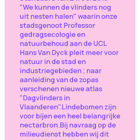
"We kunnen de vlinders nog
uit nesten halen" waarin onze
stadsgenoot Professor
gedragsecologie en
natuurbehoud aan de UCL
Hans Van Dyck pleit meer voor
natuur in de stad en
industriegebieden ; naar
aanleiding van de zopas
verschenen nieuwe atlas
"Dagvlinders in
Vlaanderen".Lindebomen zijn
voor bijen een heel belangrijke
nectarbron.Bij navraag op de
milieudienst hebben wij dit