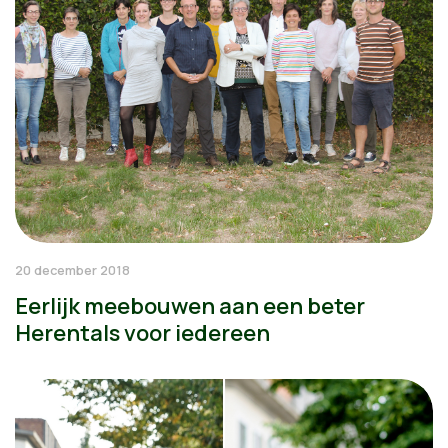
20 december 2018
Eerlijk meebouwen aan een beter
Herentals voor iedereen