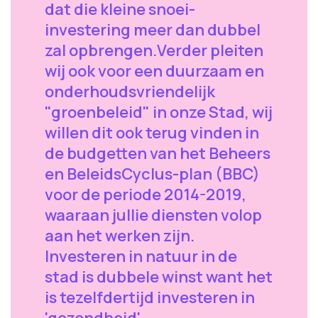
dat die kleine snoei-
investering meer dan dubbel
zal opbrengen.Verder pleiten
wij ook voor een duurzaam en
onderhoudsvriendelijk
"groenbeleid" in onze Stad, wij
willen dit ook terug vinden in
de budgetten van het Beheers
en BeleidsCyclus-plan (BBC)
voor de periode 2014-2019,
waaraan jullie diensten volop
aan het werken zijn.
Investeren in natuur in de
stad is dubbele winst want het
is tezelfdertijd investeren in