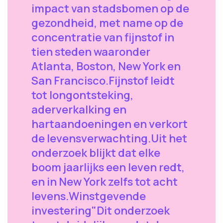
impact van stadsbomen op de
gezondheid, met name op de
concentratie van fijnstof in
tien steden waaronder
Atlanta, Boston, New York en
San Francisco.Fijnstof leidt
tot longontsteking,
aderverkalking en
hartaandoeningen en verkort
de levensverwachting.Uit het
onderzoek blijkt dat elke
boom jaarlijks een leven redt,
en in New York zelfs tot acht
levens.Winstgevende
investering"Dit onderzoek