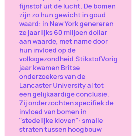
fijnstof uit de lucht. De bomen
zijn zo hun gewicht in goud
waard: in New York genereren
ze jaarlijks 60 miljoen dollar
aan waarde, met name door
hun invloed op de
volksgezondheid.StikstofVorig
jaar kwamen Britse
onderzoekers van de
Lancaster University al tot
een gelijkaardige conclusie.
Zij onderzochten specifiek de
invloed van bomen in
"stedelijke kloven": smalle
straten tussen hoogbouw