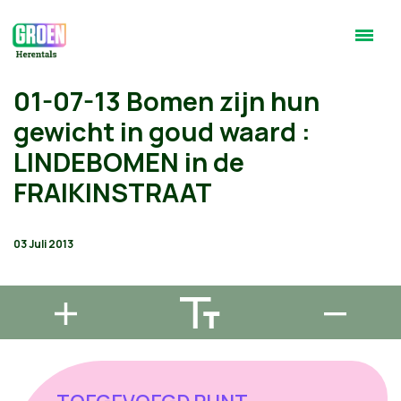
01-07-13 Bomen zijn hun
gewicht in goud waard :
LINDEBOMEN in de
FRAIKINSTRAAT
03 Juli 2013