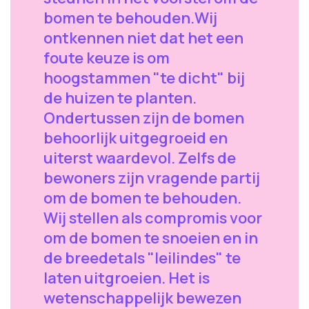
bomen te behouden.Wij
ontkennen niet dat het een
foute keuze is om
hoogstammen "te dicht" bij
de huizen te planten.
Ondertussen zijn de bomen
behoorlijk uitgegroeid en
uiterst waardevol. Zelfs de
bewoners zijn vragende partij
om de bomen te behouden.
Wij stellen als compromis voor
om de bomen te snoeien en in
de breedetals "leilindes" te
laten uitgroeien. Het is
wetenschappelijk bewezen