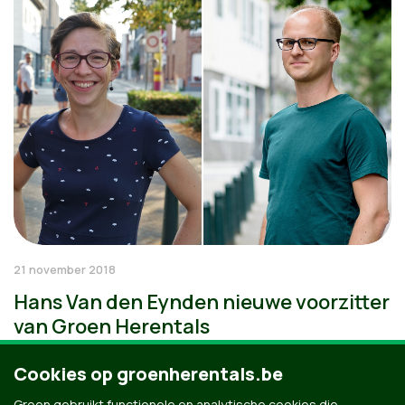
21 november 2018
Hans Van den Eynden nieuwe voorzitter
van Groen Herentals
Cookies op groenherentals.be
Groen gebruikt functionele en analytische cookies die