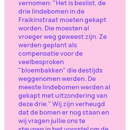
vernomen: "Het is beslist, de
drie lindebomen in de
Fraikinstraat moeten gekapt
worden. Die moesten al
vroeger weg geweest zijn. Ze
werden geplant als
compensatie voor de
veelbesproken
"bloembakken" die destijds
weggenomen werden. De
meeste lindebomen werden al
gekapt met uitzondering van
deze drie." Wij zijn verheugd
dat de bomen er nog staan en
wij vragen jullie ons te
steunen in het voorstel om de