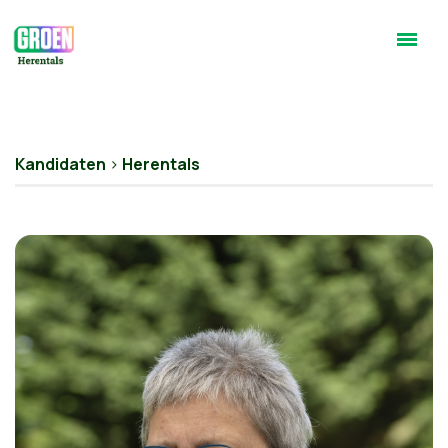
Kandidaten
>
Herentals