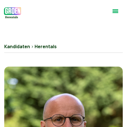
Kandidaten
>
Herentals