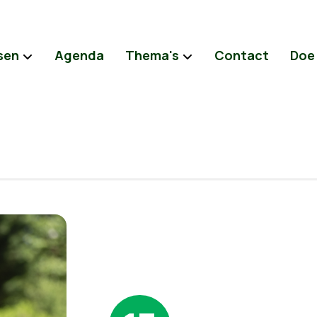
sen
Agenda
Thema's
Contact
Doe