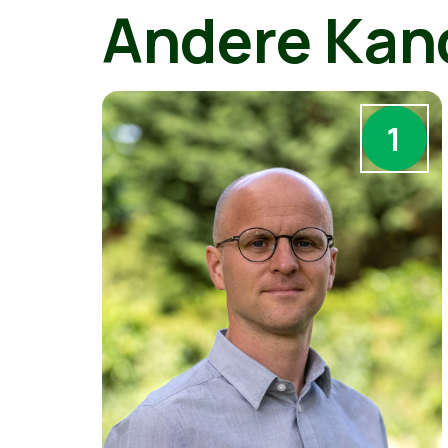
Andere Kan
1