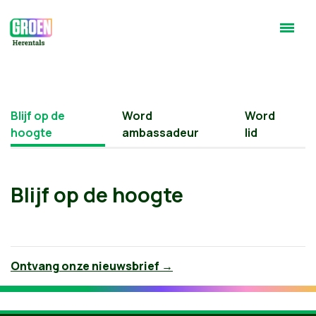
Blijf op de
Word
Word
hoogte
ambassadeur
lid
Blijf op de hoogte
Ontvang onze nieuwsbrief →