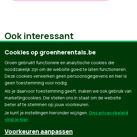
Ook interessant
Cookies op groenherentals.be
Groen gebruikt functionele en analytische cookies die
noodzakelijk zijn om de website goed te laten functioneren.
Deze cookies verwerken geen persoonsgegevens en hier is
geen toestemming voor nodig.
Als je daarvoor toestemming geeft, maken we ook gebruik van
marketingcookies. Die stellen ons in staat om de website
beter af te stemmen op jouw voorkeuren.
Je kunt je instellingen hieronder wijzigen.
Ons privacybeleid
vind je hier
.
Voorkeuren aanpassen
Groen.be